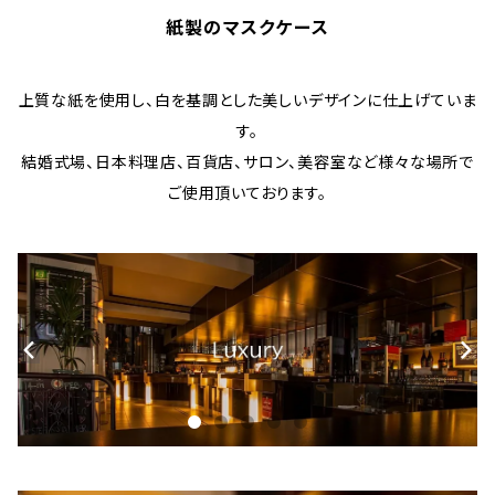
紙製のマスクケース
上質な紙を使用し、白を基調とした美しいデザインに仕上げていま
す。
結婚式場、日本料理店、百貨店、サロン、美容室など様々な場所で
ご使用頂いております。