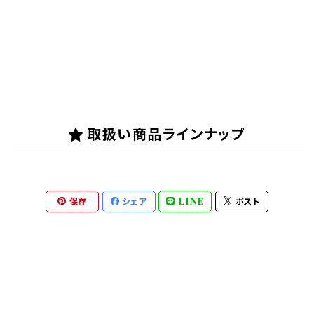
取扱い商品ラインナップ
保存
シェア
LINE
ポスト