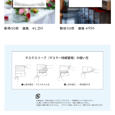
新柄５０枚 価格 ￥1,250
無地５０枚 価格 ￥950