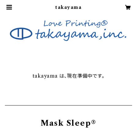
takayama
takayama は、現在準備中です。
Mask Sleep®︎