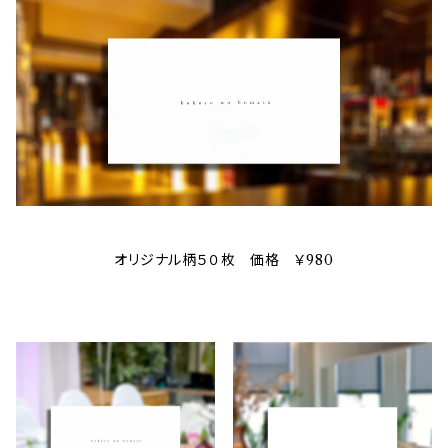
オリジナル柄５０枚 価格 ￥980